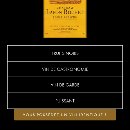
FRUITS NOIRS
VIN DE GASTRONOMIE
VIN DE GARDE
PUISSANT
VOUS POSSÉDEZ UN VIN IDENTIQUE ?