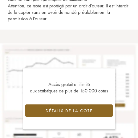
Attention, ce texte est protégé par un droit d'auteur. Il est interdit
de le copier sans en avoir demandé préalablement la
permission à l'auteur.
Accès gratuit et illimité
aux statistiques de plus de 150 000 cotes
DÉTAILS DE LA COTE