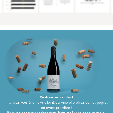
Restons en
contact
Inscrivez-vous à la newsletter iDealwine et profitez de nos pépites
en avant-première !
Recevez directement dans votre boîte mail : nos découvertes du