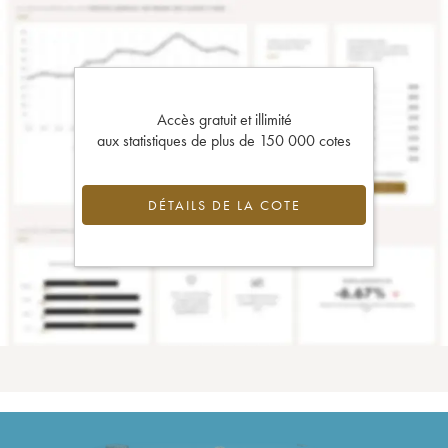
Accès gratuit et illimité
aux statistiques de plus de 150 000 cotes
DÉTAILS DE LA COTE