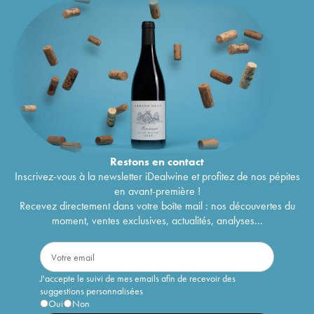
Restons en
contact
Inscrivez-vous à la newsletter iDealwine et profitez de nos pépites
en avant-première !
Recevez directement dans votre boîte mail : nos découvertes du
moment, ventes exclusives, actualités, analyses...
J'accepte le suivi de mes emails afin de recevoir des
suggestions personnalisées
Oui
Non