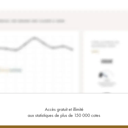
Accès gratuit et illimité
aux statistiques de plus de 150 000 cotes