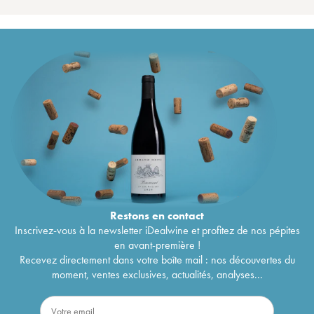
Restons en
contact
Inscrivez-vous à la newsletter iDealwine et profitez de nos pépites
en avant-première !
Recevez directement dans votre boîte mail : nos découvertes du
moment, ventes exclusives, actualités, analyses...