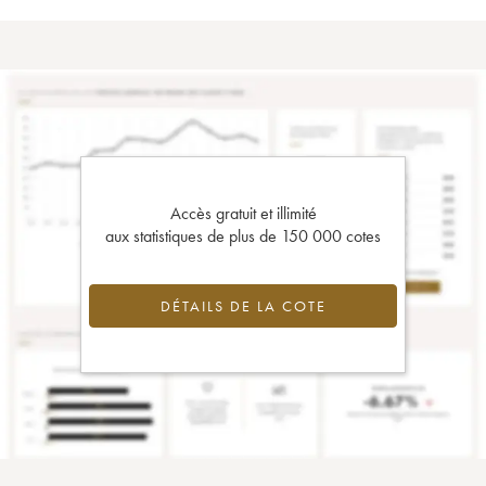
Accès gratuit et illimité
aux statistiques de plus de 150 000 cotes
DÉTAILS DE LA COTE