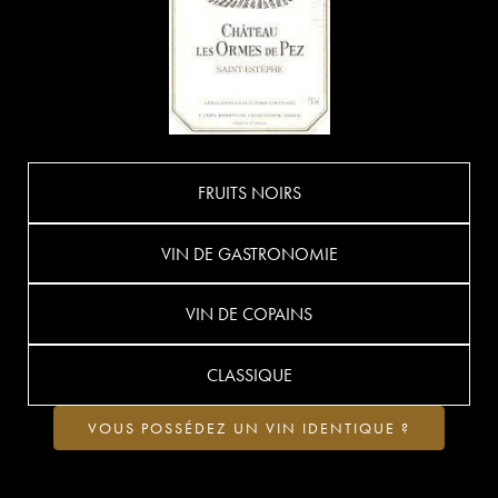
FRUITS NOIRS
VIN DE GASTRONOMIE
VIN DE COPAINS
CLASSIQUE
VOUS POSSÉDEZ UN VIN IDENTIQUE ?