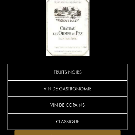
FRUITS NOIRS
VIN DE GASTRONOMIE
VIN DE COPAINS
CLASSIQUE