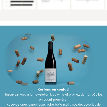
Restons en
contact
Inscrivez-vous à la newsletter iDealwine et profitez de nos pépites
en avant-première !
Recevez directement dans votre boîte mail : nos découvertes du