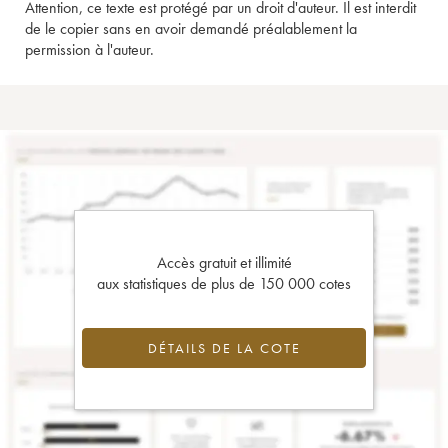
Attention, ce texte est protégé par un droit d'auteur. Il est interdit
de le copier sans en avoir demandé préalablement la
permission à l'auteur.
Accès gratuit et illimité
aux statistiques de plus de 150 000 cotes
DÉTAILS DE LA COTE