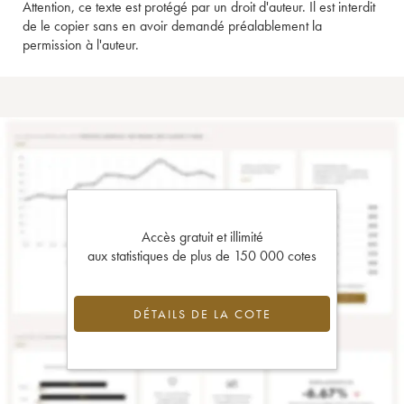
Attention, ce texte est protégé par un droit d'auteur. Il est interdit
de le copier sans en avoir demandé préalablement la
permission à l'auteur.
Accès gratuit et illimité
aux statistiques de plus de 150 000 cotes
DÉTAILS DE LA COTE