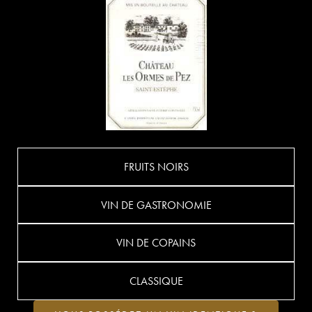
FRUITS NOIRS
VIN DE GASTRONOMIE
VIN DE COPAINS
CLASSIQUE