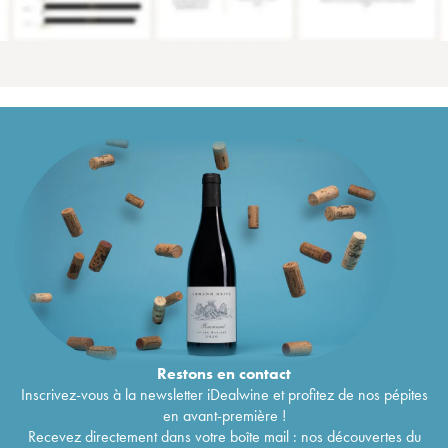
Restons en
contact
Inscrivez-vous à la newsletter iDealwine et profitez de nos pépites
en avant-première !
Recevez directement dans votre boîte mail : nos découvertes du