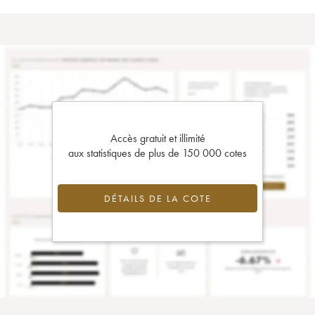
Accès gratuit et illimité
aux statistiques de plus de 150 000 cotes
DÉTAILS DE LA COTE