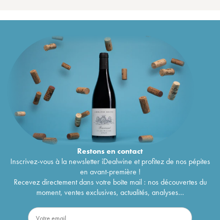
Restons en
contact
Inscrivez-vous à la newsletter iDealwine et profitez de nos pépites
en avant-première !
Recevez directement dans votre boîte mail : nos découvertes du
moment, ventes exclusives, actualités, analyses...