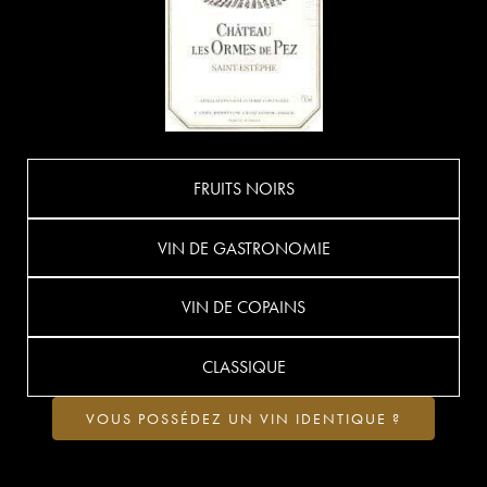
FRUITS NOIRS
VIN DE GASTRONOMIE
VIN DE COPAINS
CLASSIQUE
VOUS POSSÉDEZ UN VIN IDENTIQUE ?