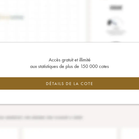
Accès gratuit et illimité
aux statistiques de plus de 150 000 cotes
DÉTAILS DE LA COTE