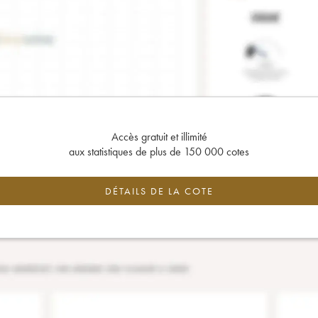
Accès gratuit et illimité
aux statistiques de plus de 150 000 cotes
DÉTAILS DE LA COTE