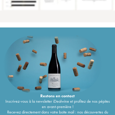
Restons en
contact
Inscrivez-vous à la newsletter iDealwine et profitez de nos pépites
en avant-première !
Recevez directement dans votre boîte mail : nos découvertes du