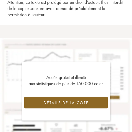
Attention, ce texte est protégé par un droit d'auteur. Il est interdit
de le copier sans en avoir demandé préalablement la
permission à l'auteur.
Accès gratuit et illimité
aux statistiques de plus de 150 000 cotes
DÉTAILS DE LA COTE