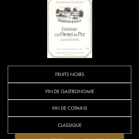
FRUITS NOIRS
VIN DE GASTRONOMIE
VIN DE COPAINS
CLASSIQUE