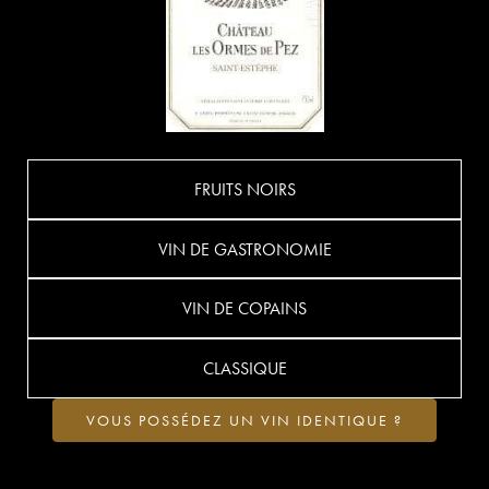
FRUITS NOIRS
VIN DE GASTRONOMIE
VIN DE COPAINS
CLASSIQUE
VOUS POSSÉDEZ UN VIN IDENTIQUE ?