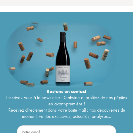
Restons en
contact
Inscrivez-vous à la newsletter iDealwine et profitez de nos pépites
en avant-première !
Recevez directement dans votre boîte mail : nos découvertes du
moment, ventes exclusives, actualités, analyses...