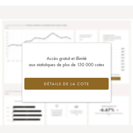
Accès gratuit et illimité
aux statistiques de plus de 150 000 cotes
DÉTAILS DE LA COTE