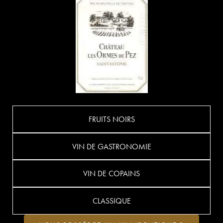
FRUITS NOIRS
VIN DE GASTRONOMIE
VIN DE COPAINS
CLASSIQUE