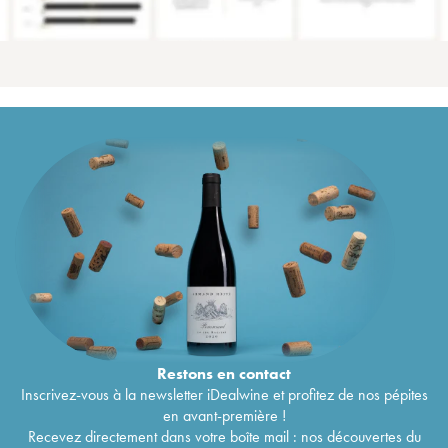
Restons en
contact
Inscrivez-vous à la newsletter iDealwine et profitez de nos pépites
en avant-première !
Recevez directement dans votre boîte mail : nos découvertes du