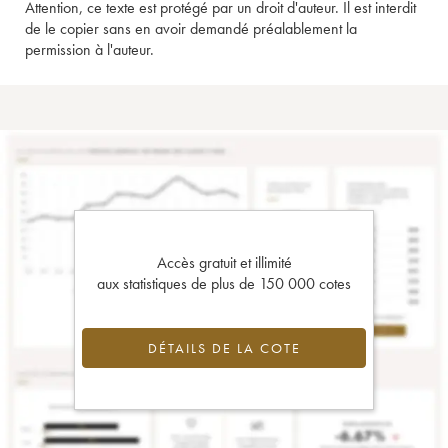
Attention, ce texte est protégé par un droit d'auteur. Il est interdit
de le copier sans en avoir demandé préalablement la
permission à l'auteur.
Accès gratuit et illimité
aux statistiques de plus de 150 000 cotes
DÉTAILS DE LA COTE