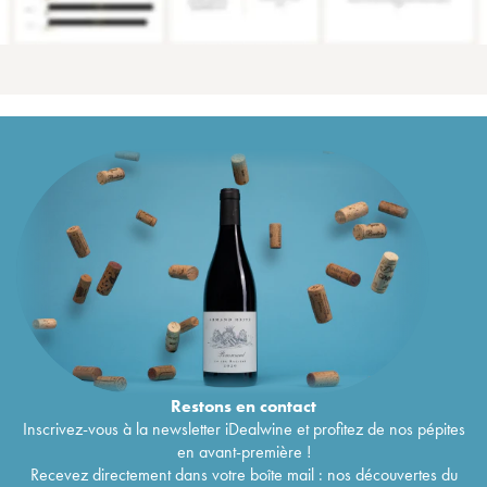
Restons en
contact
Inscrivez-vous à la newsletter iDealwine et profitez de nos pépites
en avant-première !
Recevez directement dans votre boîte mail : nos découvertes du