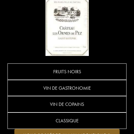
FRUITS NOIRS
VIN DE GASTRONOMIE
VIN DE COPAINS
CLASSIQUE