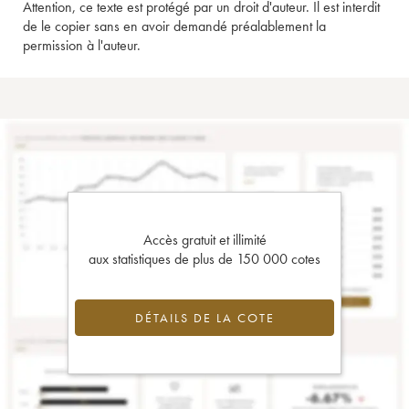
Attention, ce texte est protégé par un droit d'auteur. Il est interdit
de le copier sans en avoir demandé préalablement la
permission à l'auteur.
Accès gratuit et illimité
aux statistiques de plus de 150 000 cotes
DÉTAILS DE LA COTE