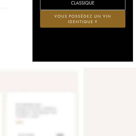
CLASSIQUE
VOUS POSSÉDEZ UN VIN
IDENTIQUE ?