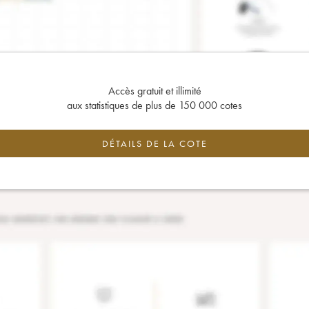
Accès gratuit et illimité
aux statistiques de plus de 150 000 cotes
DÉTAILS DE LA COTE