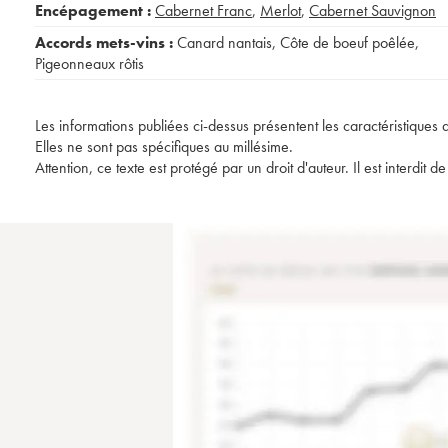
Encépagement :
Cabernet Franc
,
Merlot
,
Cabernet Sauvignon
Accords mets-vins :
Canard nantais
,
Côte de boeuf poêlée
,
Pigeonneaux rôtis
Les informations publiées ci-dessus présentent les caractéristiques 
Elles ne sont pas spécifiques au millésime.
Attention, ce texte est protégé par un droit d'auteur. Il est interdi