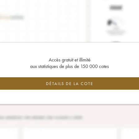
Accès gratuit et illimité
aux statistiques de plus de 150 000 cotes
DÉTAILS DE LA COTE