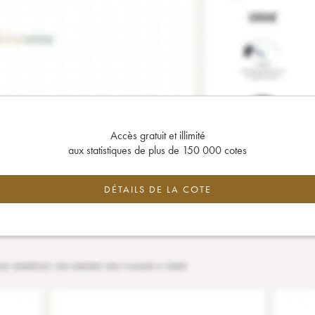
Accès gratuit et illimité
aux statistiques de plus de 150 000 cotes
DÉTAILS DE LA COTE