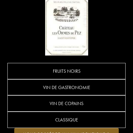
FRUITS NOIRS
VIN DE GASTRONOMIE
VIN DE COPAINS
CLASSIQUE