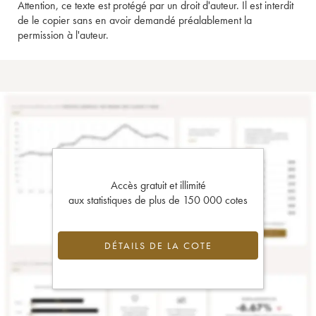
Attention, ce texte est protégé par un droit d'auteur. Il est interdit
de le copier sans en avoir demandé préalablement la
permission à l'auteur.
Accès gratuit et illimité
aux statistiques de plus de 150 000 cotes
DÉTAILS DE LA COTE