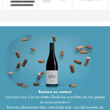
Restons en
contact
Inscrivez-vous à la newsletter iDealwine et profitez de nos pépites
en avant-première !
Recevez directement dans votre boîte mail : nos découvertes du