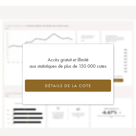
Accès gratuit et illimité
aux statistiques de plus de 150 000 cotes
DÉTAILS DE LA COTE