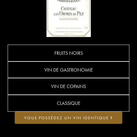
FRUITS NOIRS
VIN DE GASTRONOMIE
VIN DE COPAINS
CLASSIQUE
VOUS POSSÉDEZ UN VIN IDENTIQUE ?