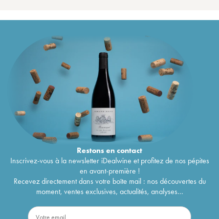
Restons en
contact
Inscrivez-vous à la newsletter iDealwine et profitez de nos pépites
en avant-première !
Recevez directement dans votre boîte mail : nos découvertes du
moment, ventes exclusives, actualités, analyses...