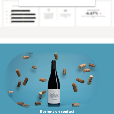
Restons en
contact