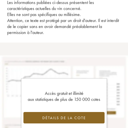
Les informations publiées ci-dessus présentent les
caractéristiques actuelles du vin concerné.
Elles ne sont pas spécifiques au millésime.
Attention, ce texte est protégé par un droit d'auteur. Il est interdit
de le copier sans en avoir demandé préalablement la
permission à l'auteur.
Accès gratuit et illimité
aux statistiques de plus de 150 000 cotes
DÉTAILS DE LA COTE