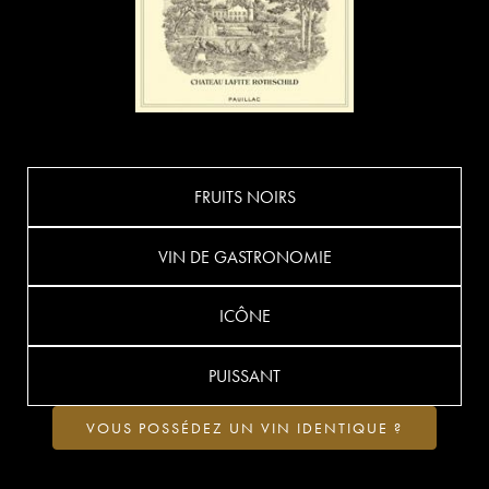
FRUITS NOIRS
VIN DE GASTRONOMIE
ICÔNE
PUISSANT
VOUS POSSÉDEZ UN VIN IDENTIQUE ?