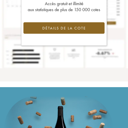
Accès gratuit et illimité
aux statistiques de plus de 150 000 cotes
DÉTAILS DE LA COTE