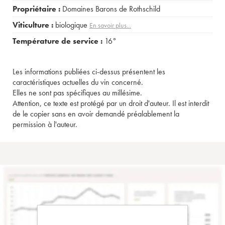
Propriétaire :
Domaines Barons de Rothschild
Viticulture :
biologique
En savoir plus...
Température de service :
16°
Les informations publiées ci-dessus présentent les
caractéristiques actuelles du vin concerné.
Elles ne sont pas spécifiques au millésime.
Attention, ce texte est protégé par un droit d'auteur. Il est interdit
de le copier sans en avoir demandé préalablement la
permission à l'auteur.