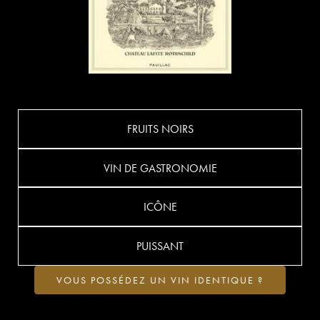
FRUITS NOIRS
VIN DE GASTRONOMIE
ICÔNE
PUISSANT
VOUS POSSÉDEZ UN VIN IDENTIQUE ?