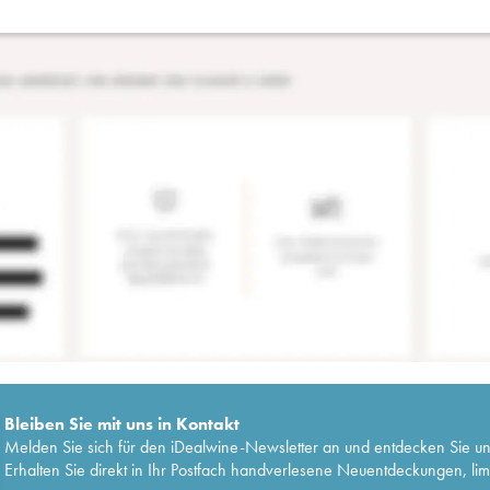
Bleiben Sie mit uns in Kontakt
Melden Sie sich für den iDealwine-Newsletter an und entdecken Sie u
Erhalten Sie direkt in Ihr Postfach handverlesene Neuentdeckungen, lim