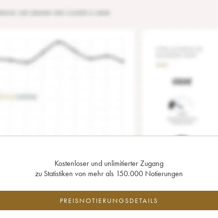
Kostenloser und unlimitierter Zugang
zu Statistiken von mehr als 150.000 Notierungen
PREISNOTIERUNGSDETAILS