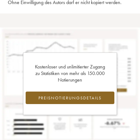
Ohne Einwilligung des Autors darf er nicht kopiert werden.
Kostenloser und unlimitierter Zugang
zu Statistiken von mehr als 150.000
Notierungen
PREISNOTIERUNGSDETAILS