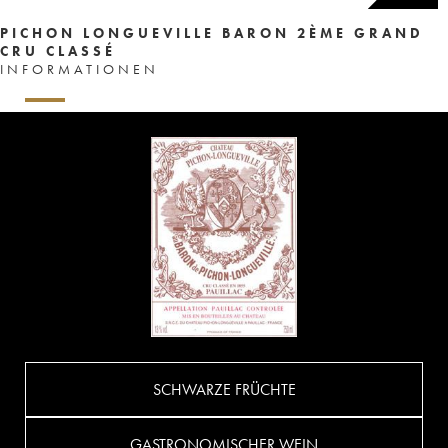
PICHON LONGUEVILLE BARON 2ÈME GRAND
CRU CLASSÉ
INFORMATIONEN
SCHWARZE FRÜCHTE
GASTRONOMISCHER WEIN