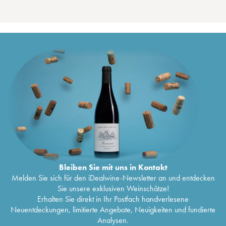
Bleiben Sie mit uns in Kontakt
Melden Sie sich für den iDealwine-Newsletter an und entdecken
Sie unsere exklusiven Weinschätze!
Erhalten Sie direkt in Ihr Postfach handverlesene
Neuentdeckungen, limitierte Angebote, Neuigkeiten und fundierte
Analysen.