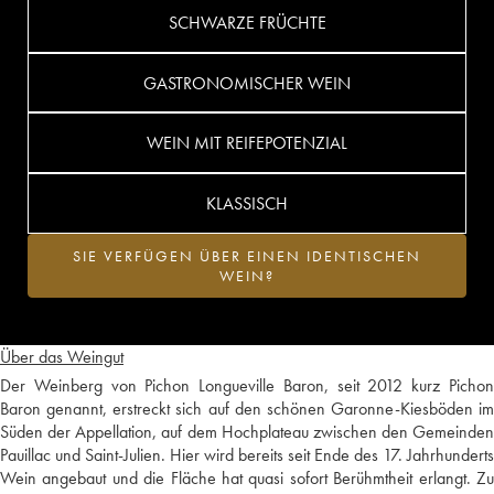
SCHWARZE FRÜCHTE
GASTRONOMISCHER WEIN
WEIN MIT REIFEPOTENZIAL
KLASSISCH
SIE VERFÜGEN ÜBER EINEN IDENTISCHEN
WEIN?
Über das Weingut
Der Weinberg von Pichon Longueville Baron, seit 2012 kurz Pichon
Baron genannt, erstreckt sich auf den schönen Garonne-Kiesböden im
Süden der Appellation, auf dem Hochplateau zwischen den Gemeinden
Pauillac und Saint-Julien. Hier wird bereits seit Ende des 17. Jahrhunderts
Wein angebaut und die Fläche hat quasi sofort Berühmtheit erlangt. Zu