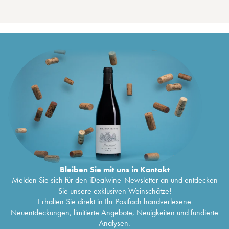
Bleiben Sie mit uns in Kontakt
Melden Sie sich für den iDealwine-Newsletter an und entdecken
Sie unsere exklusiven Weinschätze!
Erhalten Sie direkt in Ihr Postfach handverlesene
Neuentdeckungen, limitierte Angebote, Neuigkeiten und fundierte
Analysen.