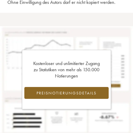
Ohne Einwilligung des Autors darf er nicht kopiert werden.
Kostenloser und unlimitierter Zugang
zu Statistiken von mehr als 150.000
Notierungen
PREISNOTIERUNGSDETAILS