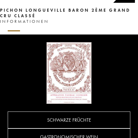
PICHON LONGUEVILLE BARON 2ÈME GRAND
CRU CLASSÉ
INFORMATIONEN
SCHWARZE FRÜCHTE
GASTRONOMISCHER WEIN