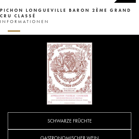
PICHON LONGUEVILLE BARON 2ÈME GRAND
CRU CLASSÉ
INFORMATIONEN
SCHWARZE FRÜCHTE
GASTRONOMISCHER WEIN