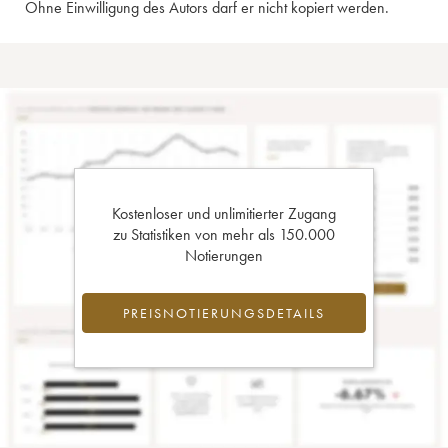
Ohne Einwilligung des Autors darf er nicht kopiert werden.
Kostenloser und unlimitierter Zugang
zu Statistiken von mehr als 150.000
Notierungen
PREISNOTIERUNGSDETAILS