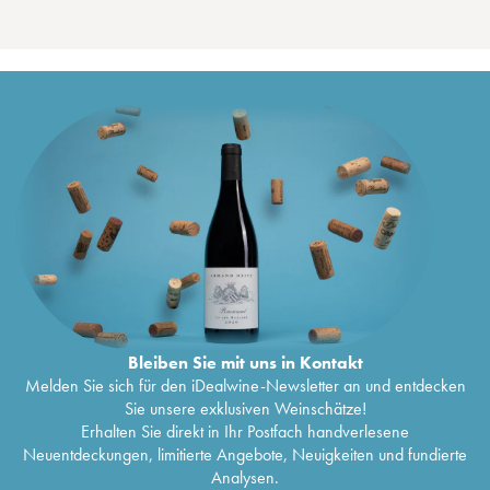
Bleiben Sie mit uns in Kontakt
Melden Sie sich für den iDealwine-Newsletter an und entdecken
Sie unsere exklusiven Weinschätze!
Erhalten Sie direkt in Ihr Postfach handverlesene
Neuentdeckungen, limitierte Angebote, Neuigkeiten und fundierte
Analysen.