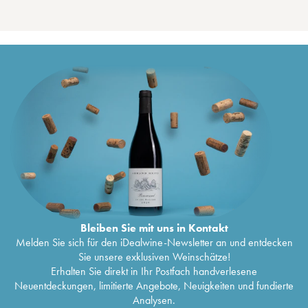
Bleiben Sie mit uns in Kontakt
Melden Sie sich für den iDealwine-Newsletter an und entdecken
Sie unsere exklusiven Weinschätze!
Erhalten Sie direkt in Ihr Postfach handverlesene
Neuentdeckungen, limitierte Angebote, Neuigkeiten und fundierte
Analysen.