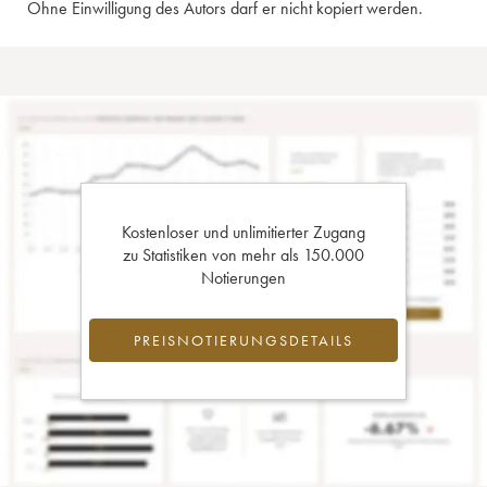
Ohne Einwilligung des Autors darf er nicht kopiert werden.
Kostenloser und unlimitierter Zugang
zu Statistiken von mehr als 150.000
Notierungen
PREISNOTIERUNGSDETAILS