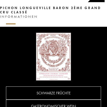
PICHON LONGUEVILLE BARON 2ÈME GRAND
CRU CLASSÉ
INFORMATIONEN
SCHWARZE FRÜCHTE
GASTRONOMISCHER WEIN