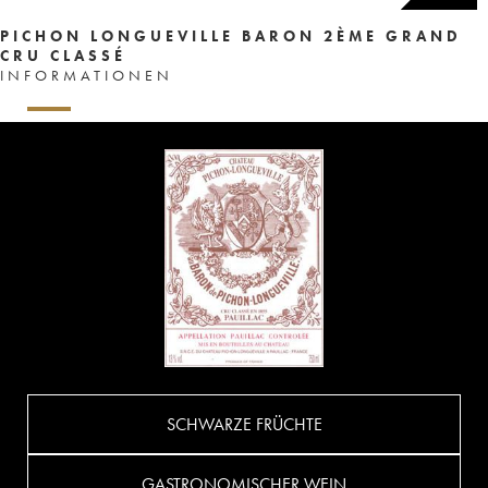
PICHON LONGUEVILLE BARON 2ÈME GRAND
CRU CLASSÉ
INFORMATIONEN
SCHWARZE FRÜCHTE
GASTRONOMISCHER WEIN