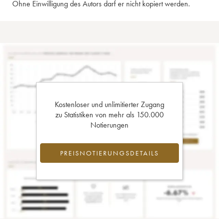
Ohne Einwilligung des Autors darf er nicht kopiert werden.
Kostenloser und unlimitierter Zugang
zu Statistiken von mehr als 150.000
Notierungen
PREISNOTIERUNGSDETAILS