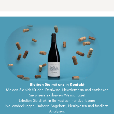
Bleiben Sie mit uns in Kontakt
Melden Sie sich für den iDealwine-Newsletter an und entdecken
Sie unsere exklusiven Weinschätze!
Erhalten Sie direkt in Ihr Postfach handverlesene
Neuentdeckungen, limitierte Angebote, Neuigkeiten und fundierte
Analysen.