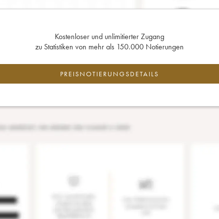
Kostenloser und unlimitierter Zugang
zu Statistiken von mehr als 150.000 Notierungen
PREISNOTIERUNGSDETAILS