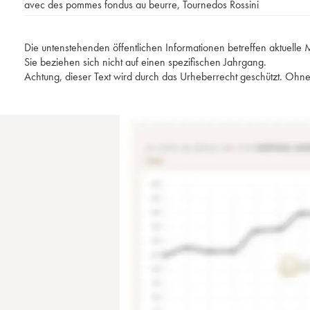
avec des pommes fondus au beurre
,
Tournedos Rossini
Die untenstehenden öffentlichen Informationen betreffen aktuell
Sie beziehen sich nicht auf einen spezifischen Jahrgang.
Achtung, dieser Text wird durch das Urheberrecht geschützt. Ohne 