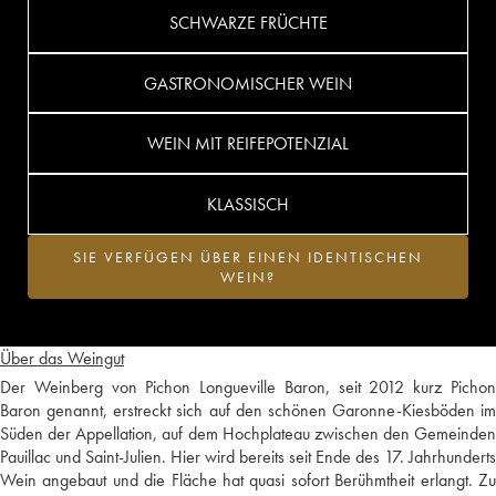
SCHWARZE FRÜCHTE
GASTRONOMISCHER WEIN
WEIN MIT REIFEPOTENZIAL
KLASSISCH
SIE VERFÜGEN ÜBER EINEN IDENTISCHEN
WEIN?
Über das Weingut
Der Weinberg von Pichon Longueville Baron, seit 2012 kurz Pichon
Baron genannt, erstreckt sich auf den schönen Garonne-Kiesböden im
Süden der Appellation, auf dem Hochplateau zwischen den Gemeinden
Pauillac und Saint-Julien. Hier wird bereits seit Ende des 17. Jahrhunderts
Wein angebaut und die Fläche hat quasi sofort Berühmtheit erlangt. Zu