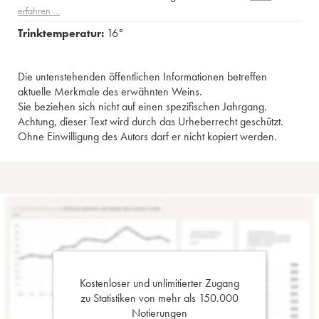
erfahren …
Trinktemperatur:
16°
Die untenstehenden öffentlichen Informationen betreffen
aktuelle Merkmale des erwähnten Weins.
Sie beziehen sich nicht auf einen spezifischen Jahrgang.
Achtung, dieser Text wird durch das Urheberrecht geschützt.
Ohne Einwilligung des Autors darf er nicht kopiert werden.
Kostenloser und unlimitierter Zugang
zu Statistiken von mehr als 150.000
Notierungen