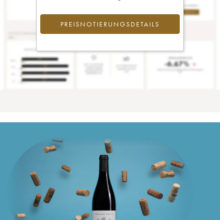
PREISNOTIERUNGSDETAILS