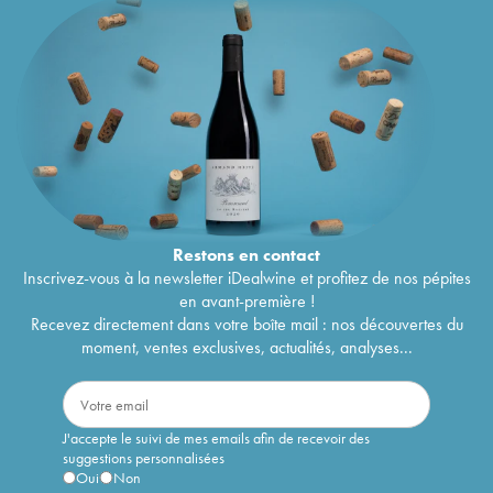
Restons en
contact
Inscrivez-vous à la newsletter iDealwine et profitez de nos pépites
en avant-première !
Recevez directement dans votre boîte mail : nos découvertes du
moment, ventes exclusives, actualités, analyses...
J'accepte le suivi de mes emails afin de recevoir des
suggestions personnalisées
Oui
Non