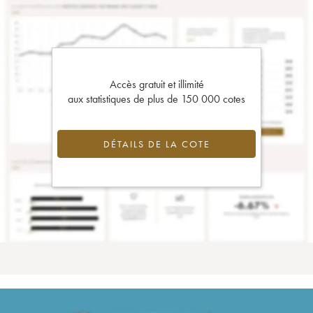
Accès gratuit et illimité
aux statistiques de plus de 150 000 cotes
DÉTAILS DE LA COTE