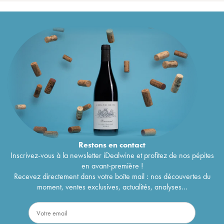
Restons en
contact
Inscrivez-vous à la newsletter iDealwine et profitez de nos pépites
en avant-première !
Recevez directement dans votre boîte mail : nos découvertes du
moment, ventes exclusives, actualités, analyses...