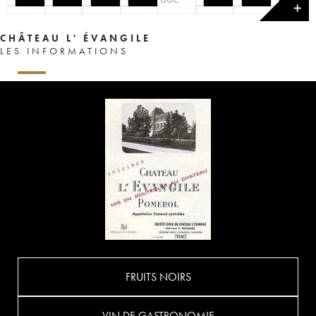
✕
CHÂTEAU L' ÉVANGILE
LES INFORMATIONS
FRUITS NOIRS
VIN DE GASTRONOMIE