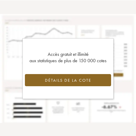
Accès gratuit et illimité
aux statistiques de plus de 150 000 cotes
DÉTAILS DE LA COTE