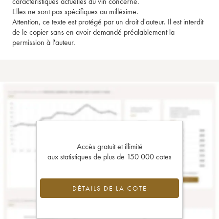
caractéristiques actuelles du vin concerné.
Elles ne sont pas spécifiques au millésime.
Attention, ce texte est protégé par un droit d'auteur. Il est interdit
de le copier sans en avoir demandé préalablement la
permission à l'auteur.
Accès gratuit et illimité
aux statistiques de plus de 150 000 cotes
DÉTAILS DE LA COTE