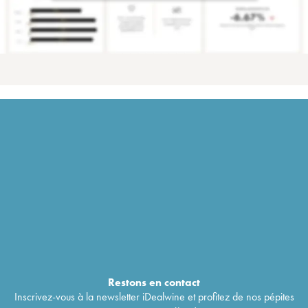
Restons en
contact
Inscrivez-vous à la newsletter iDealwine et profitez de nos pépites