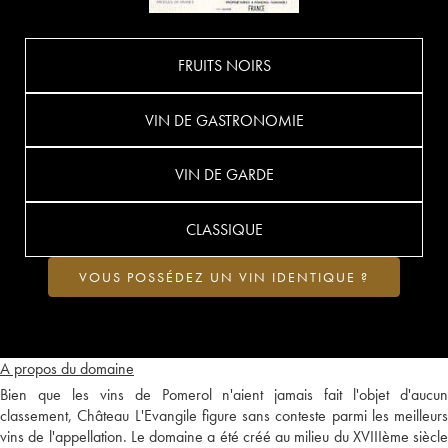
FRUITS NOIRS
VIN DE GASTRONOMIE
VIN DE GARDE
CLASSIQUE
VOUS POSSÉDEZ UN VIN IDENTIQUE ?
A propos du domaine
Bien que les vins de Pomerol n'aient jamais fait l'objet d'aucun
classement, Château L'Evangile figure sans conteste parmi les meilleurs
vins de l'appellation. Le domaine a été créé au milieu du XVIIIème siècle