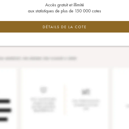
Accès gratuit et illimité
aux statistiques de plus de 150 000 cotes
DÉTAILS DE LA COTE