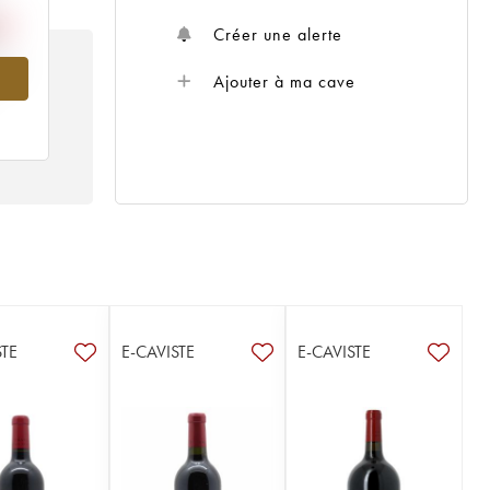
Créer une alerte
959
Ajouter à ma cave
STE
E-CAVISTE
E-CAVISTE