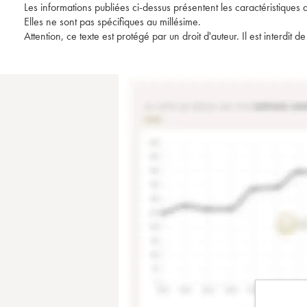
Les informations publiées ci-dessus présentent les caractéristiques 
Elles ne sont pas spécifiques au millésime.
Attention, ce texte est protégé par un droit d'auteur. Il est interdi