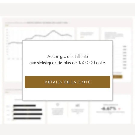
Accès gratuit et illimité
aux statistiques de plus de 150 000 cotes
DÉTAILS DE LA COTE