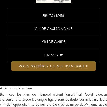
FRUITS NOIRS
VIN DE GASTRONOMIE
VIN DE GARDE
CLASSIQUE
VOUS POSSÉDEZ UN VIN IDENTIQUE ?
A propos du domaine
Bien que les vins de Pomerol n'aient jamais fait l'objet d'aucun
classement, Château L'Evangile figure sans conteste parmi les meilleurs
vins de l'appellation. Le domaine a été créé au milieu du XVIIIème siècle