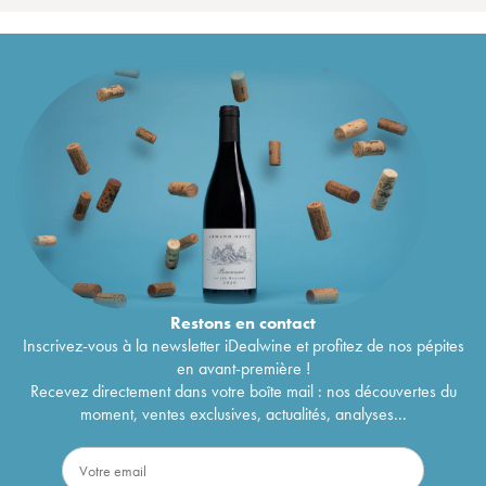
Restons en
contact
Inscrivez-vous à la newsletter iDealwine et profitez de nos pépites
en avant-première !
Recevez directement dans votre boîte mail : nos découvertes du
moment, ventes exclusives, actualités, analyses...