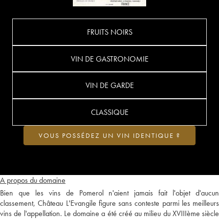
FRUITS NOIRS
VIN DE GASTRONOMIE
VIN DE GARDE
CLASSIQUE
VOUS POSSÉDEZ UN VIN IDENTIQUE ?
A propos du domaine
Bien que les vins de Pomerol n'aient jamais fait l'objet d'aucun
classement, Château L'Evangile figure sans conteste parmi les meilleurs
vins de l'appellation. Le domaine a été créé au milieu du XVIIIème siècle