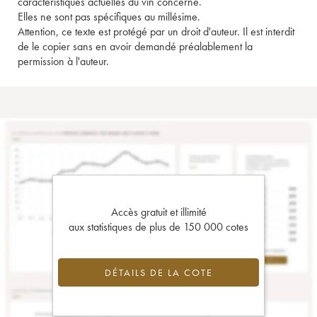
caractéristiques actuelles du vin concerné.
Elles ne sont pas spécifiques au millésime.
Attention, ce texte est protégé par un droit d'auteur. Il est interdit
de le copier sans en avoir demandé préalablement la
permission à l'auteur.
Accès gratuit et illimité
aux statistiques de plus de 150 000 cotes
DÉTAILS DE LA COTE