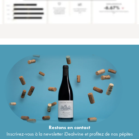
Restons en
contact
Inscrivez-vous à la newsletter iDealwine et profitez de nos pépites