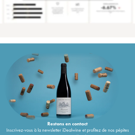
Restons en
contact
Inscrivez-vous à la newsletter iDealwine et profitez de nos pépites