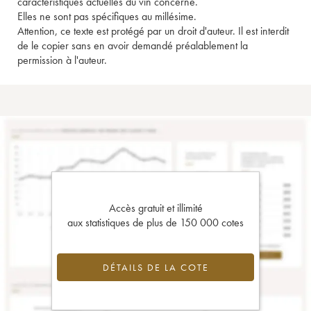
caractéristiques actuelles du vin concerné.
Elles ne sont pas spécifiques au millésime.
Attention, ce texte est protégé par un droit d'auteur. Il est interdit
de le copier sans en avoir demandé préalablement la
permission à l'auteur.
Accès gratuit et illimité
aux statistiques de plus de 150 000 cotes
DÉTAILS DE LA COTE