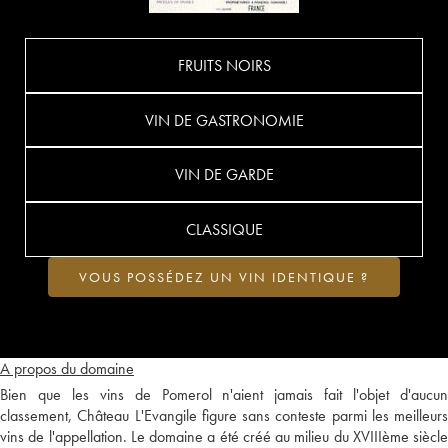
FRUITS NOIRS
VIN DE GASTRONOMIE
VIN DE GARDE
CLASSIQUE
VOUS POSSÉDEZ UN VIN IDENTIQUE ?
A propos du domaine
Bien que les vins de Pomerol n'aient jamais fait l'objet d'aucun
classement, Château L'Evangile figure sans conteste parmi les meilleurs
vins de l'appellation. Le domaine a été créé au milieu du XVIIIème siècle