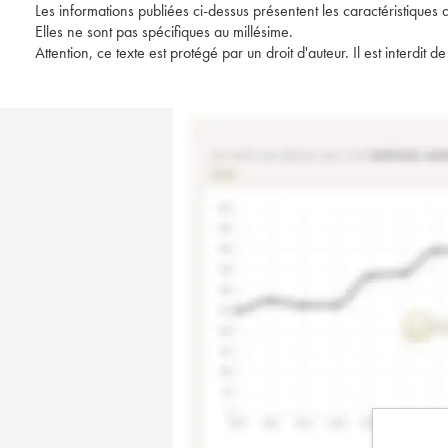
Les informations publiées ci-dessus présentent les caractéristiques 
Elles ne sont pas spécifiques au millésime.
Attention, ce texte est protégé par un droit d'auteur. Il est interdi