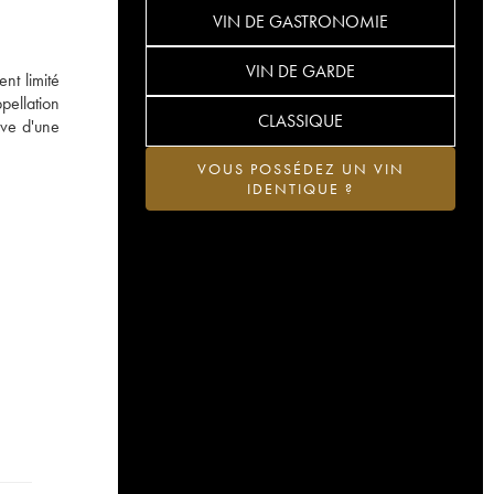
VIN DE GASTRONOMIE
VIN DE GARDE
nt limité
pellation
CLASSIQUE
uve d'une
VOUS POSSÉDEZ UN VIN
IDENTIQUE ?