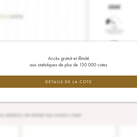
Accès gratuit et illimité
aux statistiques de plus de 150 000 cotes
DÉTAILS DE LA COTE