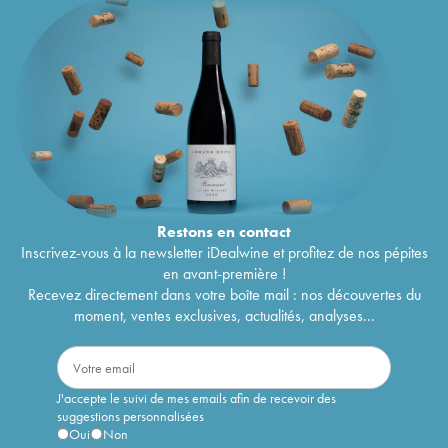
Restons en
contact
Inscrivez-vous à la newsletter iDealwine et profitez de nos pépites
en avant-première !
Recevez directement dans votre boîte mail : nos découvertes du
moment, ventes exclusives, actualités, analyses...
J'accepte le suivi de mes emails afin de recevoir des
suggestions personnalisées
Oui
Non