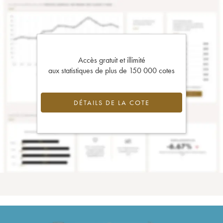
Accès gratuit et illimité
aux statistiques de plus de 150 000 cotes
DÉTAILS DE LA COTE