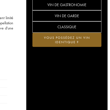
VIN DE GASTRONOMIE
VIN DE GARDE
nt limité
pellation
CLASSIQUE
uve d'une
VOUS POSSÉDEZ UN VIN
IDENTIQUE ?