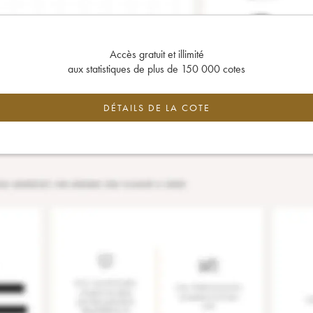
Accès gratuit et illimité
aux statistiques de plus de 150 000 cotes
DÉTAILS DE LA COTE