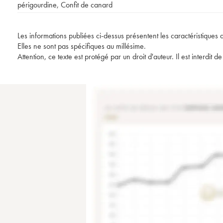
périgourdine
,
Confit de canard
Les informations publiées ci-dessus présentent les caractéristiques 
Elles ne sont pas spécifiques au millésime.
Attention, ce texte est protégé par un droit d'auteur. Il est interdi