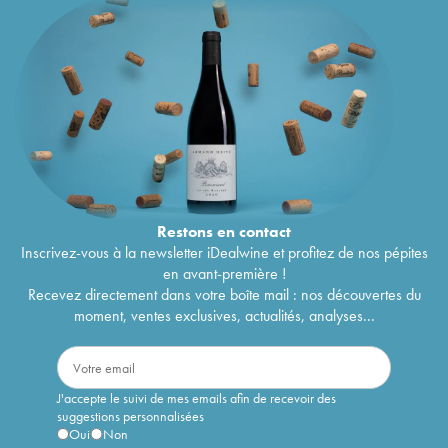
Restons en
contact
Inscrivez-vous à la newsletter iDealwine et profitez de nos pépites
en avant-première !
Recevez directement dans votre boîte mail : nos découvertes du
moment, ventes exclusives, actualités, analyses...
J'accepte le suivi de mes emails afin de recevoir des
suggestions personnalisées
Oui
Non