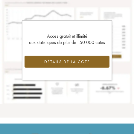
Accès gratuit et illimité
aux statistiques de plus de 150 000 cotes
DÉTAILS DE LA COTE