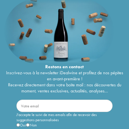
Restons en
contact
Inscrivez-vous à la newsletter iDealwine et profitez de nos pépites
en avant-première !
Recevez directement dans votre boîte mail : nos découvertes du
moment, ventes exclusives, actualités, analyses...
J'accepte le suivi de mes emails afin de recevoir des
suggestions personnalisées
Oui
Non