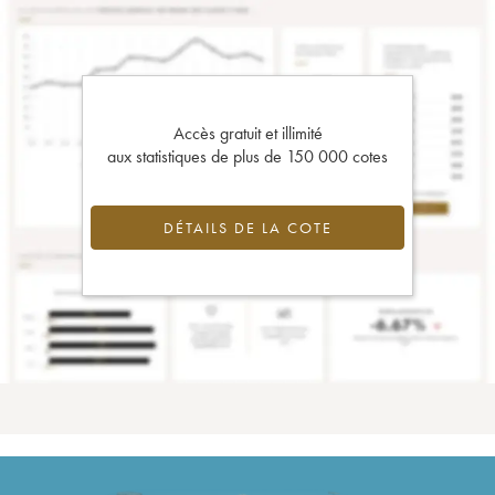
Accès gratuit et illimité
aux statistiques de plus de 150 000 cotes
DÉTAILS DE LA COTE