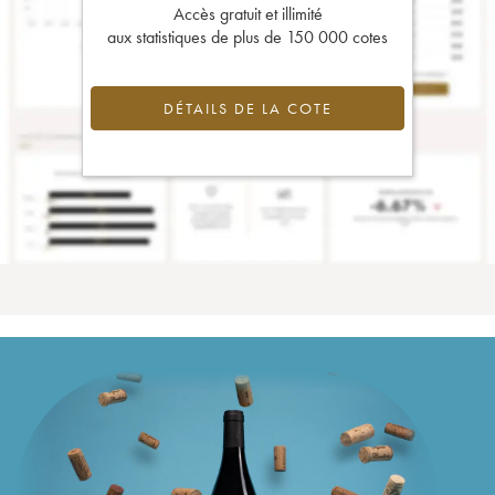
Accès gratuit et illimité
aux statistiques de plus de 150 000 cotes
DÉTAILS DE LA COTE