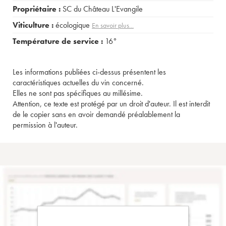
Propriétaire :
SC du Château L'Evangile
Viticulture :
écologique
En savoir plus...
Température de service :
16°
Les informations publiées ci-dessus présentent les
caractéristiques actuelles du vin concerné.
Elles ne sont pas spécifiques au millésime.
Attention, ce texte est protégé par un droit d'auteur. Il est interdit
de le copier sans en avoir demandé préalablement la
permission à l'auteur.