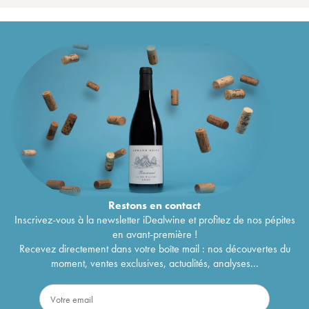
Restons en
contact
Inscrivez-vous à la newsletter iDealwine et profitez de nos pépites
en avant-première !
Recevez directement dans votre boîte mail : nos découvertes du
moment, ventes exclusives, actualités, analyses...