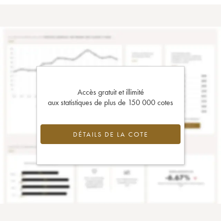
Accès gratuit et illimité
aux statistiques de plus de 150 000 cotes
DÉTAILS DE LA COTE