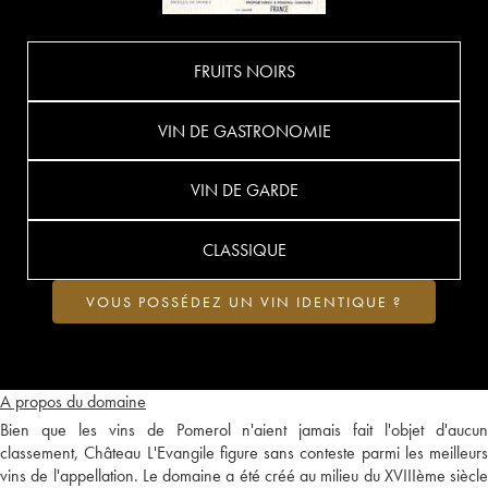
FRUITS NOIRS
VIN DE GASTRONOMIE
VIN DE GARDE
CLASSIQUE
VOUS POSSÉDEZ UN VIN IDENTIQUE ?
A propos du domaine
Bien que les vins de Pomerol n'aient jamais fait l'objet d'aucun
classement, Château L'Evangile figure sans conteste parmi les meilleurs
vins de l'appellation. Le domaine a été créé au milieu du XVIIIème siècle