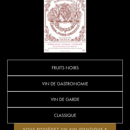
FRUITS NOIRS
VIN DE GASTRONOMIE
VIN DE GARDE
CLASSIQUE
VOUS POSSÉDEZ UN VIN IDENTIQUE ?