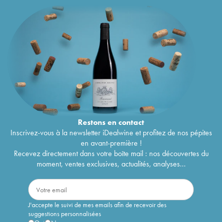
Restons en
contact
Inscrivez-vous à la newsletter iDealwine et profitez de nos pépites
en avant-première !
Recevez directement dans votre boîte mail : nos découvertes du
moment, ventes exclusives, actualités, analyses...
J'accepte le suivi de mes emails afin de recevoir des
suggestions personnalisées