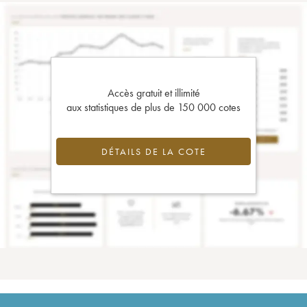
Accès gratuit et illimité
aux statistiques de plus de 150 000 cotes
DÉTAILS DE LA COTE