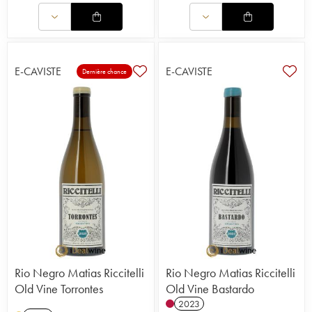
E-CAVISTE
E-CAVISTE
Dernière chance
Rio Negro Matias Riccitelli
Rio Negro Matias Riccitelli
Old Vine Torrontes
Old Vine Bastardo
2023