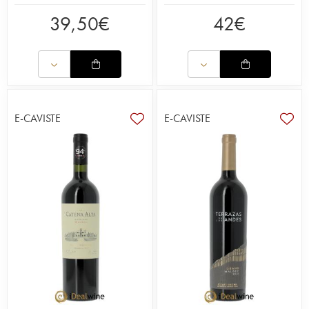
39,50
€
42
€
E-CAVISTE
E-CAVISTE