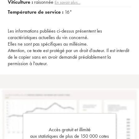
Viticulture :
raisonnée
En savoir plus...
Température de service :
16°
Les informations publiées ci-dessus présentent les
caractéristiques actuelles du vin concerné.
Elles ne sont pas spécifiques au millésime.
Attention, ce texte est protégé par un droit d'auteur. Il est interdit
de le copier sans en avoir demandé préalablement la
permission à l'auteur.
Accès gratuit et illimité
aux statistiques de plus de 150 000 cotes