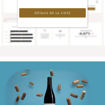
DÉTAILS DE LA COTE