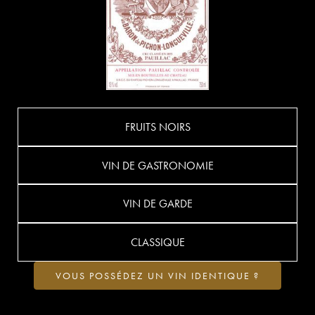
FRUITS NOIRS
VIN DE GASTRONOMIE
VIN DE GARDE
CLASSIQUE
VOUS POSSÉDEZ UN VIN IDENTIQUE ?