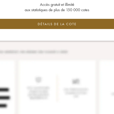
Accès gratuit et illimité
aux statistiques de plus de 150 000 cotes
DÉTAILS DE LA COTE