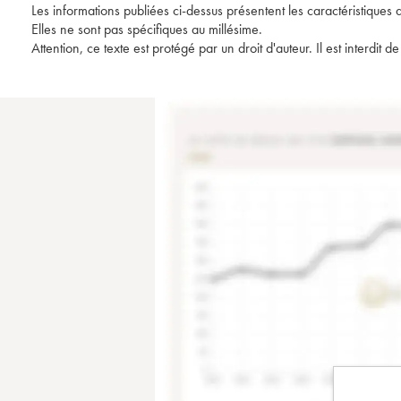
Les informations publiées ci-dessus présentent les caractéristiques 
Elles ne sont pas spécifiques au millésime.
Attention, ce texte est protégé par un droit d'auteur. Il est interdi