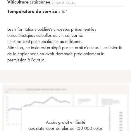
Viticulture :
raisonnée
En savoir plus...
Température de service :
16°
Les informations publiées ci-dessus présentent les
caractéristiques actuelles du vin concerné.
Elles ne sont pas spécifiques au millésime.
Attention, ce texte est protégé par un droit d'auteur. Il est interdit
de le copier sans en avoir demandé préalablement la
permission à l'auteur.
Accès gratuit et illimité
aux statistiques de plus de 150 000 cotes