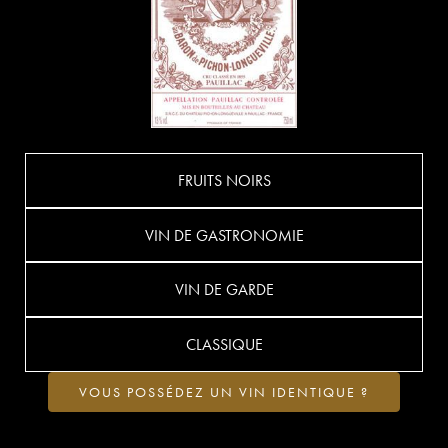
FRUITS NOIRS
VIN DE GASTRONOMIE
VIN DE GARDE
CLASSIQUE
VOUS POSSÉDEZ UN VIN IDENTIQUE ?