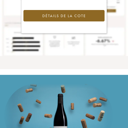
DÉTAILS DE LA COTE